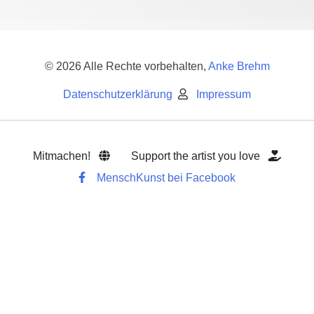
© 2026 Alle Rechte vorbehalten,
Anke Brehm
Datenschutzerklärung
Impressum
Mitmachen!
Support the artist you love
MenschKunst bei Facebook